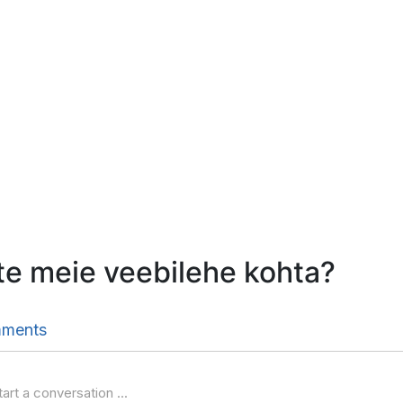
te meie veebilehe kohta?