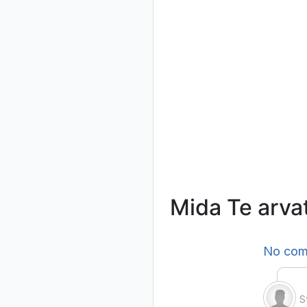
Mida Te arva